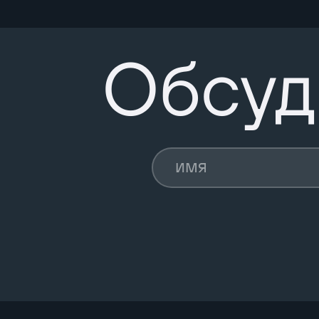
Обсуд