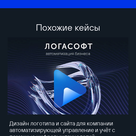
Похожие кейсы
Дизайн логотипа и сайта для компании
автоматизирующей управление и учёт с