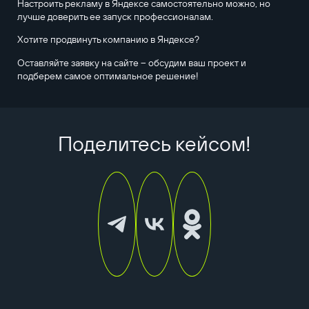
Настроить рекламу в Яндексе самостоятельно можно, но
лучше доверить ее запуск профессионалам.
Хотите продвинуть компанию в Яндексе?
Оставляйте заявку на сайте – обсудим ваш проект и
подберем самое оптимальное решение!
Поделитесь кейсом!