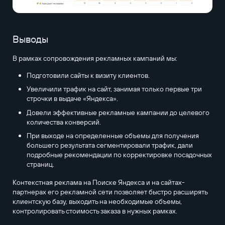
Выводы
В рамках сопровождения рекламных кампаний мы:
Подготовили сайты к визиту клиентов.
Увеличили трафик на сайт, занимая только первые три
строчки в выдаче «Яндекса».
Довели эффективные рекламные кампании до целевого
количества конверсий.
При выходе на определенные объемы для получения
большего результата сегментировали трафик, дали
подробные рекомендации по корректировке посадочных
страниц.
Контекстная реклама на Поиске Яндекса и на сайтах-
партнерах его рекламной сети позволяет быстро расширять
клиентскую базу, выходить на необходимые объемы,
контролировать стоимость заказа в нужных рамках.