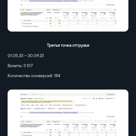
Третья точка отгрузки
01.05.23 – 30.09.23
Визиты: 3 517
Количество конверсий: 184