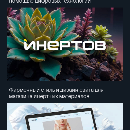
помощью цифровых технологий
Фирменный стиль и дизайн сайта для
магазина инертных материалов