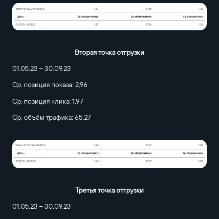
Вторая точка отгрузки
01.05.23 – 30.09.23
Ср. позиция показа: 2,96
Ср. позиция клика: 1,97
Ср. объём трафика: 65,27
Третья точка отгрузки
01.05.23 – 30.09.23