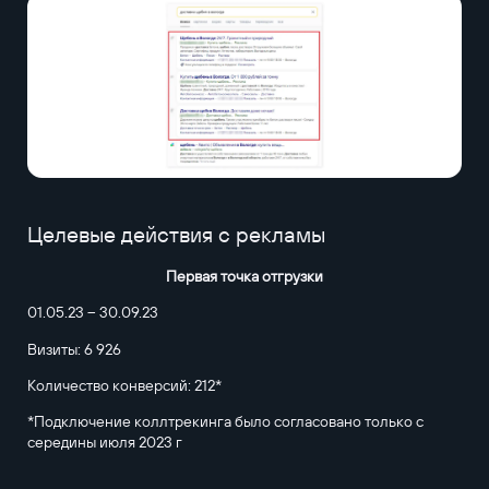
Целевые действия с рекламы
Первая точка отгрузки
01.05.23 – 30.09.23
Визиты: 6 926
Количество конверсий: 212*
*Подключение коллтрекинга было согласовано только с
середины июля 2023 г