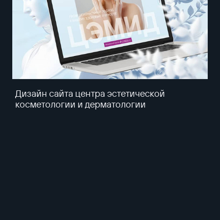
Дизайн сайта центра эстетической
косметологии и дерматологии