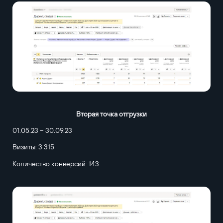
Вторая точка отгрузки
01.05.23 – 30.09.23
Визиты: 3 315
Количество конверсий: 143