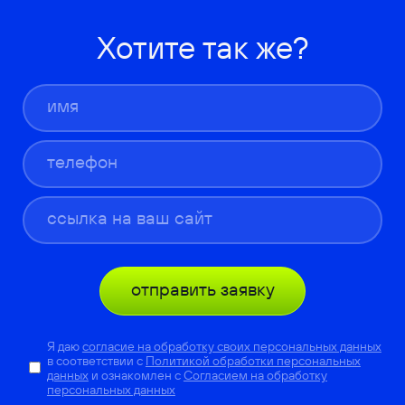
Хотите так же?
отправить заявку
Я даю
согласие на обработку своих персональных данных
в соответствии с
Политикой обработки персональных
данных
и ознакомлен с
Согласием на обработку
персональных данных