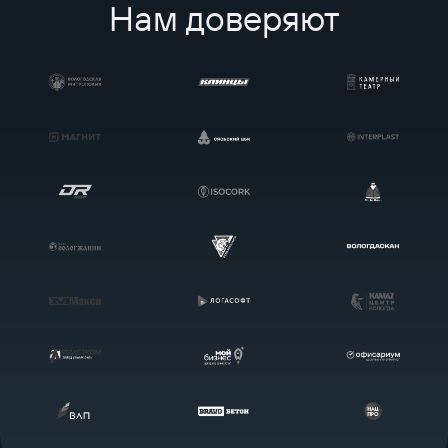
Нам доверяют