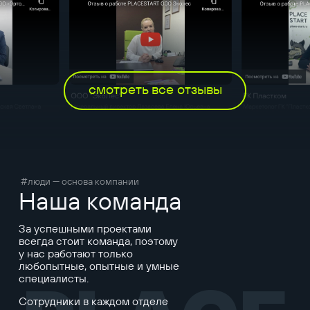
смотреть все отзывы
#люди — основа компании
Наша команда
За успешными проектами
всегда стоит команда, поэтому
у нас работают только
любопытные, опытные и умные
специалисты.
Сотрудники в каждом отделе