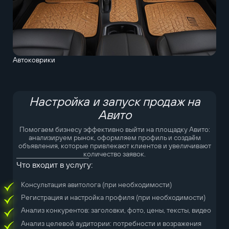
Автоковрики
Настройка и запуск продаж на
Авито
Помогаем бизнесу эффективно выйти на площадку Авито:
анализируем рынок, оформляем профиль и создаём
объявления, которые привлекают клиентов и увеличивают
количество заявок.
Что входит в услугу:
Консультация авитолога (при необходимости)
Регистрация и настройка профиля (при необходимости)
Анализ конкурентов: заголовки, фото, цены, тексты, видео
Анализ целевой аудитории: потребности и возражения