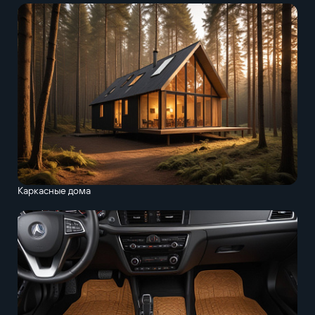
Каркасные дома