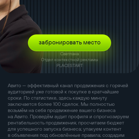
забронировать место
Светлана
Отдел контекстной рекламы
PLACESTART
Авито — эффективный канал продвижения с горячей
аудиторией уже готовой к покупке в кратчайшие
сроки. По статистике, здесь каждую минуту
заключается более 100 сделок. Мы полностью
возьмём на себя продвижение вашего бизнеса
на Авито. Проведём аудит профиля и спрогнозируем
рентабельность продвижения; просчитаем бюджет
для успешного запуска бизнеса; упакуем контент
в объявления под обновлённые правила; создадим