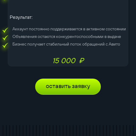
Результат:
Аккаунт постоянно поддерживается в активном состоянии
Объявления остаются конкурентоспособными в выдаче
Бизнес получает стабильный поток обращений с Авито
15 000 ₽
оставить заявку