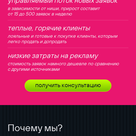
в зависимости от ниши, прирост составит
от 15 до 500 заявок в неделю
теплые, горячие клиенты
лояльные и готовые к покупке клиенты, которым
легко продать и допродать
низкие затраты на рекламу
стоимость заявок намного дешевле по сравнению
с другими источниками
получить консультацию
Почему мы?