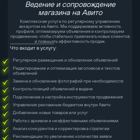
Ведение и сопровождение
магазина на Авито
Комплексная услуга по регулярному управлению
аккаунтом на Авито. Мы поддерживаем активность
профиля, оптимизируем объявления и контролируем
продвижение, чтобы стабильно привлекать новых клиентов
и повышать эффективность продаж.
Что входит в услугу:
Регулярное размещение и обновление объявлений
Редактирование и оптимизация заголовков и текстов
объявлений
Замена и обновление фотографий при необходимости
Контроль позиций объявлений в выдаче
Подключение и настройка инструментов продвижения
Управление рекламным бюджетом внутри Авито
Добавление новых товаров или услуг
Работа с архивом и неэффективными объявлениями
Анализ конкурентов и корректировка стратегии
Рекомендации по увеличению количества заявок