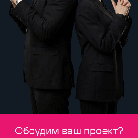
Обсудим ваш проект?