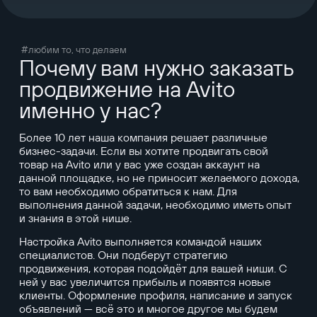
#любим то, что делаем
Почему вам нужно заказать
продвижение на Avito
именно у нас?
Более 10 лет наша компания решает различные
бизнес-задачи. Если вы хотите продвигать свой
товар на Avito или у вас уже создан аккаунт на
данной площадке, но не приносит желаемого дохода,
то вам необходимо обратиться к нам. Для
выполнения данной задачи, необходимо иметь опыт
и знания в этой нише.
Настройка Avito выполняется командой наших
специалистов. Они подберут стратегию
продвижения, которая подойдёт для вашей ниши. С
ней у вас увеличится прибыль и появятся новые
клиенты. Оформление профиля, написание и запуск
объявлений — всё это и многое другое мы будем