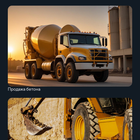
Продажа бетона