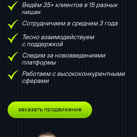
Ведём 35+ клиентов в 15 разных
нишах
Сотрудничаем в среднем 3 года
Тесно взаимодействуем
с поддержкой
Следим за нововведениями
платформы
Работаем с высококонкурентными
сферами
заказать продвижение