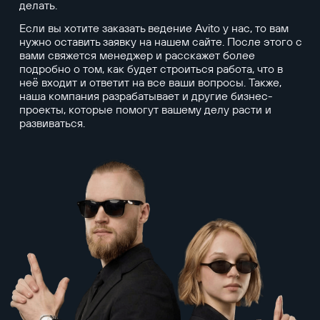
делать.
Если вы хотите заказать ведение Avito у нас, то вам
нужно оставить заявку на нашем сайте. После этого с
вами свяжется менеджер и расскажет более
подробно о том, как будет строиться работа, что в
неё входит и ответит на все ваши вопросы. Также,
наша компания разрабатывает и другие бизнес-
проекты, которые помогут вашему делу расти и
развиваться.