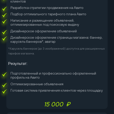
клиентов
Разработка стратегии продвижения на Авито
Подбор оптимального тарифного плана Авито
Написание и размещение объявлений,
оптимизированных под поисковую выдачу
Дизайнерское оформление объявлений
Дизайнерское оформление страницы магазина: баннер,
карусель баннеров*, аватар
*Карусель баннеров (до 3 изображений) доступна для расширенных
тарифов магазина.
Результат:
Подготовленный и профессионально оформленный
профиль на Авито
Оптимизированные объявления
Готовая система привлечения клиентов через площадку
15 000 ₽