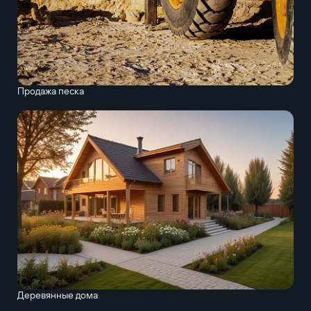
Продажа песка
Деревянные дома