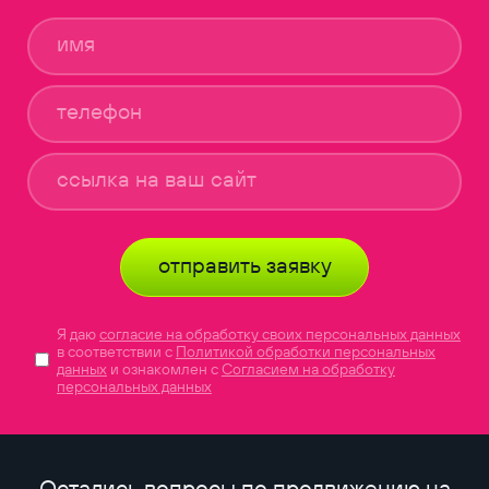
отправить заявку
Я даю
согласие на обработку своих персональных данных
в соответствии с
Политикой обработки персональных
данных
и ознакомлен с
Согласием на обработку
персональных данных
Остались вопросы по продвижению на