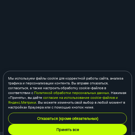
Мы используем файлы cookie для корректной работы сайта, анализа
трафика и персонализации контента. Вы вправе отказаться,
согласиться, а также настроить обработку cookie-файлов в
соответствии с
Политикой обработки персональных данных
. Нажимая
«Принять», вы даёте
согласие на использование cookie-файлов и
Яндекс.Метрики
. Вы можете изменить свой выбор в любой момент в
настройках браузера или с помощью кнопок ниже.
Отказаться (кроме обязательных)
Принять все