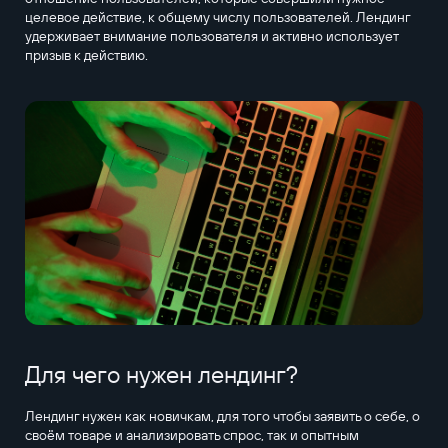
целевое действие, к общему числу пользователей. Лендинг
удерживает внимание пользователя и активно использует
призыв к действию.
Для чего нужен лендинг?
Лендинг нужен как новичкам, для того чтобы заявить о себе, о
своём товаре и анализировать спрос, так и опытным