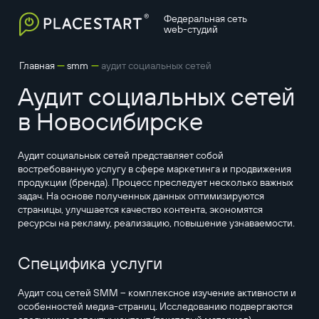
Федеральная сеть
web-студий
—
—
Главная
smm
аудит социальных сетей
Аудит социальных сетей
в Новосибирске
Аудит социальных сетей представляет собой
востребованную услугу в сфере маркетинга и продвижения
продукции (бренда). Процесс преследует несколько важных
задач. На основе полученных данных оптимизируются
страницы, улучшается качество контента, экономятся
ресурсы на рекламу, реализацию, повышение узнаваемости.
Специфика услуги
Аудит соц сетей SMM – комплексное изучение активности и
особенностей медиа-страниц. Исследованию подвергаются