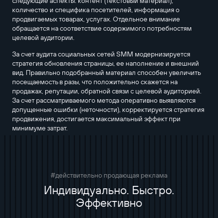
следующие аспекты: контент (текстовый материал),
количество и специфика посетителей, информация о
продвигаемых товарах, услугах. Отдельное внимание
обращается на соответствие содержимого потребностям
целевой аудитории.
За счет аудита социальных сетей SMM модернизируется
стратегия обновления страницы, ее наполнение и внешний
вид. Правильно подобранный материал способен увеличить
посещаемость в разы, что положительно скажется на
продажах, репутации, обратной связи с целевой аудиторией.
За счет рассматриваемого метода оперативно выявляются
допущенные ошибки (неточности), корректируется стратегия
продвижения, достигается максимальный эффект при
минимуме затрат.
#действительно продающая реклама
Индивидуально. Быстро.
Эффективно