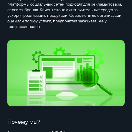
платформы социальных сетей подходят для рекламы товара,
сервиса, бренда. Клиент экономит значительные средства,
ускоряя реализацию продукции. Современные организации
оценили пользу услуги, предпочитая заказывать ее у
профессионалов.
Почему мы?