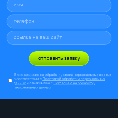
отправить заявку
Я даю
согласие на обработку своих персональных данных
в соответствии с
Политикой обработки персональных
данных
и ознакомлен с
Согласием на обработку
персональных данных