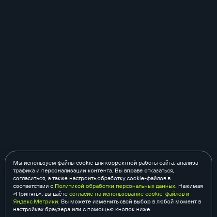
Мы используем файлы cookie для корректной работы сайта, анализа
трафика и персонализации контента. Вы вправе отказаться,
согласиться, а также настроить обработку cookie-файлов в
соответствии с
Политикой обработки персональных данных
. Нажимая
«Принять», вы даёте
согласие на использование cookie-файлов и
Яндекс.Метрики
. Вы можете изменить свой выбор в любой момент в
настройках браузера или с помощью кнопок ниже.