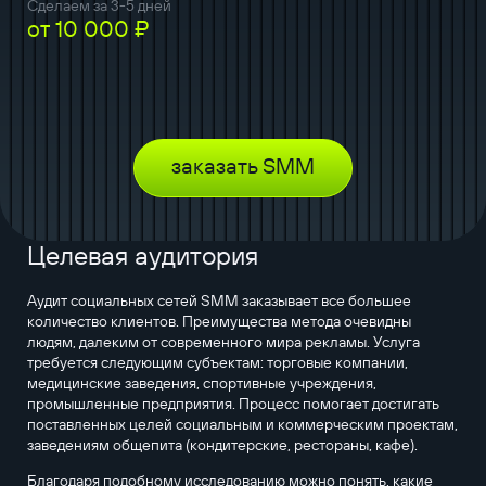
Сделаем за 3-5 дней
от 10 000 ₽
заказать SMM
Целевая аудитория
Аудит социальных сетей SMM заказывает все большее
количество клиентов. Преимущества метода очевидны
людям, далеким от современного мира рекламы. Услуга
требуется следующим субъектам: торговые компании,
медицинские заведения, спортивные учреждения,
промышленные предприятия. Процесс помогает достигать
поставленных целей социальным и коммерческим проектам,
заведениям общепита (кондитерские, рестораны, кафе).
Благодаря подобному исследованию можно понять, какие