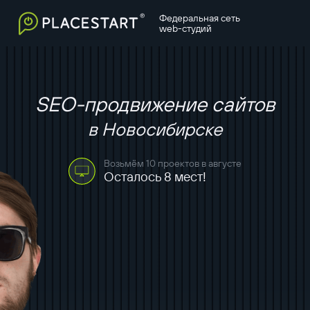
Федеральная сеть
web-студий
SEO-продвижение сайтов
в Новосибирске
Возьмём 10 проектов в августе
Осталось 8 мест!