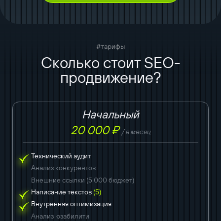
#тарифы
Сколько стоит SEO-
продвижение?
Начальный
20 000 ₽
/ в месяц
Технический аудит
Анализ конкурентов
Внешние ссылки (5 000 бюджет)
Написание текстов
(5)
Внутренняя оптимизация
Анализ юзабилити