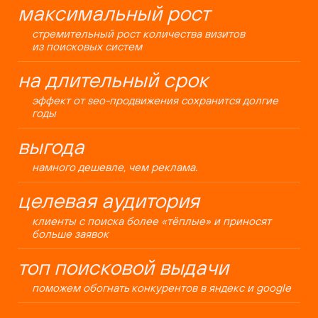
максимальный рост
стремительный рост количества визитов
из поисковых систем
на длительный срок
эффект от seo-продвижения сохранится долгие
годы
выгода
намного дешевле, чем реклама.
целевая аудитория
клиенты с поиска более «тёплые» и приносят
больше заявок
топ поисковой выдачи
поможем обогнать конкурентов в яндекс и google