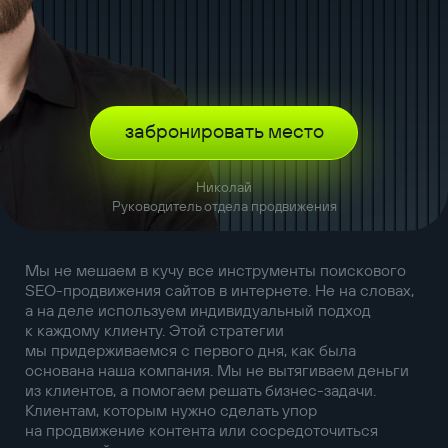
забронировать место
Николай
Руководитель отдела продвижения
Мы не мешаем в кучу все инструменты поискового
SEO-продвижения сайтов в интернете. Не на словах,
а на деле используем индивидуальный подход
к каждому клиенту. Этой стратегии
мы придерживаемся с первого дня, как была
основана наша компания. Мы не вытягиваем деньги
из клиентов, а помогаем решать бизнес-задачи.
Клиентам, которым нужно сделать упор
на продвижение контента или сосредоточиться