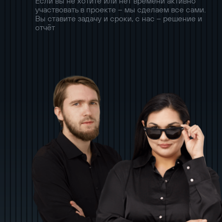
Если вы не хотите или нет времени активно
участвовать в проекте – мы сделаем все сами.
Вы ставите задачу и сроки, с нас – решение и
отчёт