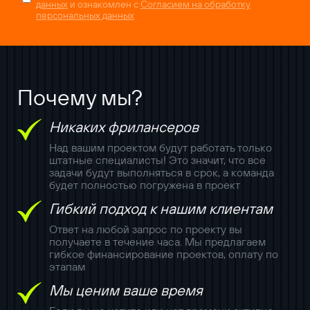
данных
и ознакомлен с
Согласием на обработку
персональных данных
Почему мы?
Никаких фрилансеров
Над вашим проектом будут работать только
штатные специалисты! Это значит, что все
задачи будут выполняться в срок, а команда
будет полностью погружена в проект
Гибкий подход к нашим клиентам
Ответ на любой запрос по проекту вы
получаете в течение часа. Мы предлагаем
гибкое финансирование проектов, оплату по
этапам
Мы ценим ваше время