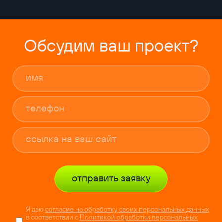
Обсудим ваш проект?
отправить заявку
Я даю
согласие на обработку своих персональных данных
в соответствии с
Политикой обработки персональных