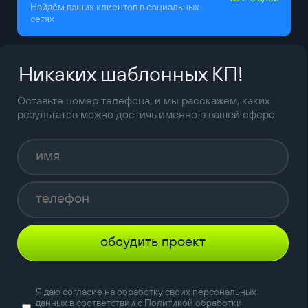
Найдём ваших клиентов в социальных
сетях
Никаких шаблонных КП!
Оставьте номер телефона, и мы расскажем, каких
результатов можно достичь именно в вашей сфере
обсудить проект
Я даю
согласие на обработку своих персональных
данных
в соответствии с
Политикой обработки