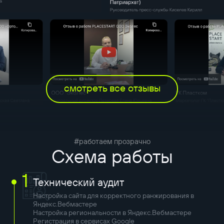
смотреть все отзывы
#работаем прозрачно
Схема работы
1
Технический аудит
Настройка сайта для корректного ранжирования в
Яндекс.Вебмастере
Настройка региональности в Яндекс.Вебмастере
Регистрация в сервисах Google