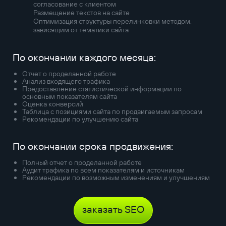
согласование с клиентом
Размещение текстов на сайте
Оптимизация структуры перелинковки методом,
зависящим от тематики сайта
По окончании каждого месяца:
Отчет о проделанной работе
Анализ входящего трафика
Предоставление статистической информации по
основным показателям сайта
Оценка конверсий
Таблица с позициями сайта по продвигаемым запросам
Рекомендации по улучшению сайта
По окончании срока продвижения:
Полный отчет о проделанной работе
Аудит трафика по всем показателям и источникам
Рекомендации по возможным изменениям и улучшениям
заказать SEO