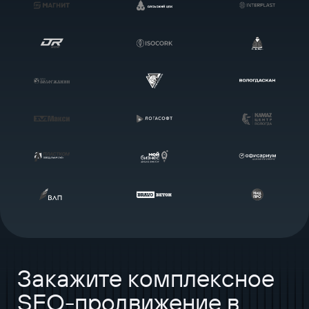
Закажите комплексное
SEO-продвижение в