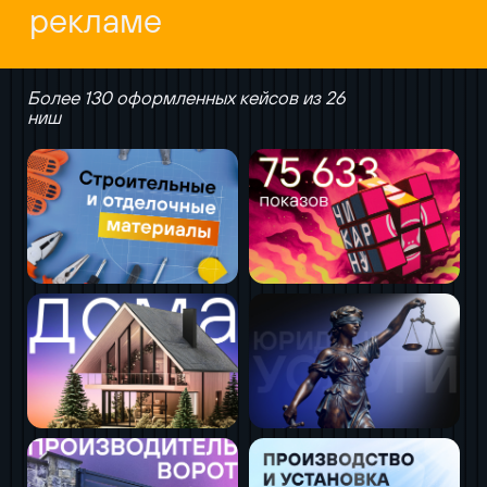
рекламе
Более 130 оформленных кейсов из 26
ниш