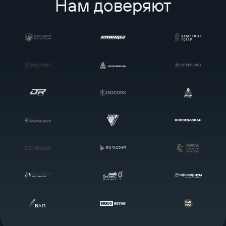
Нам доверяют