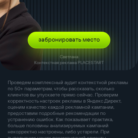
забронировать место
Светлана
Контекстная реклама PLACESTART
Проведем комплексный аудит контекстной рекламы
по 50+ параметрам, чтобы рассказать, сколько
клиентов вы упускаете прямо сейчас. Проверим
корректность настроек рекламы в Яндекс.Директ,
оценим качество каждой рекламной кампании,
предоставим подробные рекомендации по
устранению ошибок. Как показывает практика,
больше половины анализируемых кампаний
некорректно настроены, либо устарели. При
выполнении наших рекомендаций клиенты