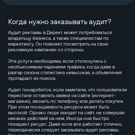
Когда нужно заказывать аудит?
Аудит рекламы в Директ может потребоваться
владельцу бизнеса, а также специалистам по
маркетингу. Он поможет посмотреть на свою
рекламную кампанию со стороны.
Эта услуга необходима, если столкнулись с
необъяснимым падением трафика, когда даже в
разгар сезона статистика невысокая, а объявления
пропадают из поиска.
Аудит понадобится, если заметили, что пользователи
перестали оставлять заявки на сайте (интернет-
магазине), звонить по телефону или делать покупки.
При этом посещаемость ресурса может быть
высокой. Однако люди заходят на сайт, не совершая
никаких действий на нем. Иногда они быстро
покидают ресурс. Даже если все работает отлично,
периодически следует заказывать аудит рекламы.