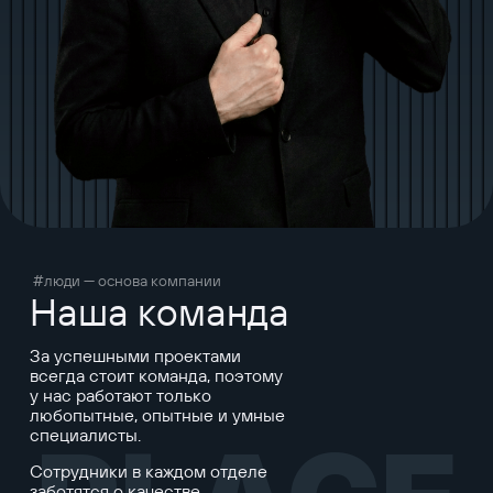
#люди — основа компании
Наша команда
За успешными проектами
всегда стоит команда, поэтому
у нас работают только
любопытные, опытные и умные
специалисты.
Сотрудники в каждом отделе
заботятся о качестве