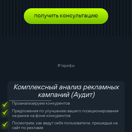
получить консультацию
#тарифы
Комплексный анализ рекламных
кампаний (Аудит)
Проанализируем конкурентов
Предложения по улучшению вашего позиционирования
на рынке на фоне конкурентов
Посмотрим, как ведут себя пользователи, пришедши на
сайт по рекламе