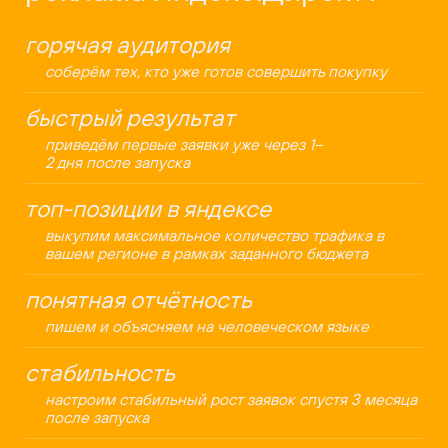
горячая аудитория
соберём тех, кто уже готов совершить покупку
быстрый результат
приведём первые заявки уже через 1–
2 дня после запуска
топ-позиции в яндексе
выкупим максимальное количество трафика в
вашем регионе в рамках заданного бюджета
понятная отчётность
пишем и объясняем на человеческом языке
стабильность
настроим стабильный рост заявок спустя 3 месяца
после запуска