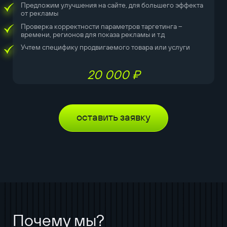
Предложим улучшения на сайте, для большего эффекта
от рекламы
Проверка корректности параметров таргетинга –
времени, регионов для показа рекламы и т.д
Учтем специфику продвигаемого товара или услуги
20 000 ₽
оставить заявку
Почему мы?