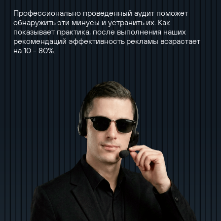
Профессионально проведенный аудит поможет
обнаружить эти минусы и устранить их. Как
показывает практика, после выполнения наших
рекомендаций эффективность рекламы возрастает
на 10 - 80%.