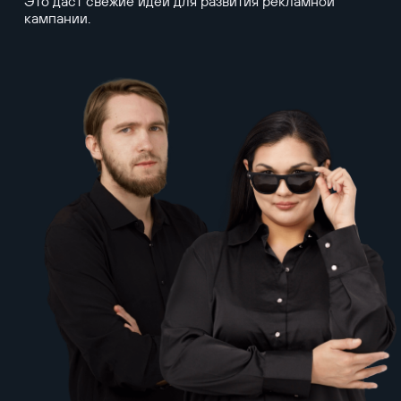
Это даст свежие идеи для развития рекламной
кампании.