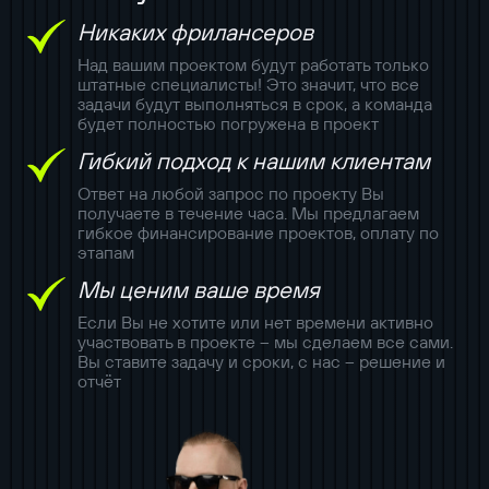
Никаких фрилансеров
Над вашим проектом будут работать только
штатные специалисты! Это значит, что все
задачи будут выполняться в срок, а команда
будет полностью погружена в проект
Гибкий подход к нашим клиентам
Ответ на любой запрос по проекту Вы
получаете в течение часа. Мы предлагаем
гибкое финансирование проектов, оплату по
этапам
Мы ценим ваше время
Если Вы не хотите или нет времени активно
участвовать в проекте – мы сделаем все сами.
Вы ставите задачу и сроки, с нас – решение и
отчёт