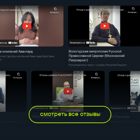
смотреть все отзывы