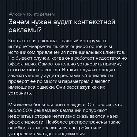
#любим то, что делаем
Зачем нужен аудит контекстной
рекламы?
Контекстная реклама – важный инструмент
интернет-маркетинга, являющийся основным
источником привлечения потенциальных клиентов.
Но бывают случаи, когда она работает недостаточно
эффективно. Самостоятельно установить причину
этого можно не всегда. В таких случаях следует
заказать услугу аудита рекламы. Специалисты
проверят ее по многим параметрам и выявят
имеющиеся ошибки. Они расскажут, как их
устранить.
Мы имеем большой опыт в аудите. Он говорит, что
около 50% рекламных кампаний допускают
недочеты, которые негативно сказываются на их
эффективности. Наиболее распространены такие
ошибки, как неправильная настройка или
устаревшие методы продвижения.