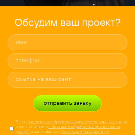
Обсудим ваш проект?
отправить заявку
Я даю
согласие на обработку своих персональных данных
в соответствии с
Политикой обработки персональных
данных
и ознакомлен с
Согласием на обработку