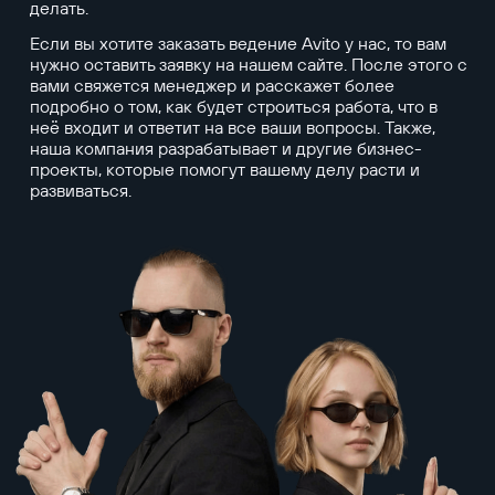
делать.
Если вы хотите заказать ведение Avito у нас, то вам
нужно оставить заявку на нашем сайте. После этого с
вами свяжется менеджер и расскажет более
подробно о том, как будет строиться работа, что в
неё входит и ответит на все ваши вопросы. Также,
наша компания разрабатывает и другие бизнес-
проекты, которые помогут вашему делу расти и
развиваться.