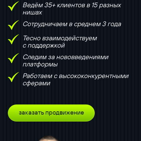
Ведём 35+ клиентов в 15 разных
нишах
Сотрудничаем в среднем 3 года
Тесно взаимодействуем
с поддержкой
Следим за нововведениями
платформы
Работаем с высококонкурентными
сферами
заказать продвижение