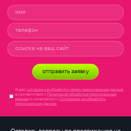
отправить заявку
Я даю
согласие на обработку своих персональных данных
в соответствии с
Политикой обработки персональных
данных
и ознакомлен с
Согласием на обработку
персональных данных
Остались вопросы по продвижению на