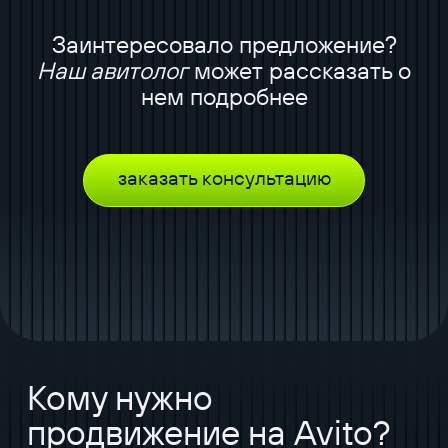
Заинтересовало предложение?
Наш авитолог
может рассказать о
нем подробнее
заказать консультацию
Кому нужно
продвижение на Avito?