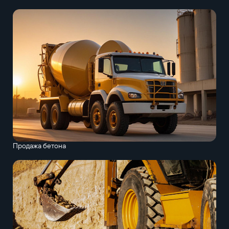
Продажа бетона