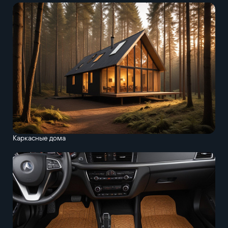
Каркасные дома