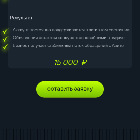
Результат:
Аккаунт постоянно поддерживается в активном состоянии
Объявления остаются конкурентоспособными в выдаче
Бизнес получает стабильный поток обращений с Авито
15 000 ₽
оставить заявку