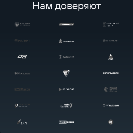
Нам доверяют