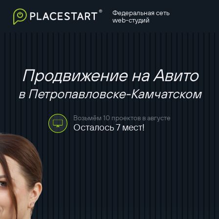
Федеральная сеть
web-студий
Продвижение на Авито
в Петропавловске-Камчатском
Возьмём 10 проектов в августе
Осталось 7 мест!