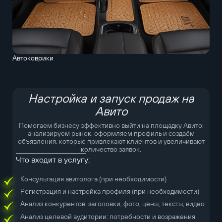
Автоковрики
Настройка и запуск продаж на
Авито
Помогаем бизнесу эффективно выйти на площадку Авито:
анализируем рынок, оформляем профиль и создаём
объявления, которые привлекают клиентов и увеличивают
количество заявок.
Что входит в услугу:
Консультация авитолога (при необходимости)
Регистрация и настройка профиля (при необходимости)
Анализ конкурентов: заголовки, фото, цены, тексты, видео
Анализ целевой аудитории: потребности и возражения