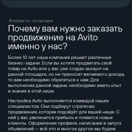
#любим то, что делаем
Почему вам нужно заказать
продвижение на Avito
именно у нас?
Более 10 лет наша компания решает различные
бизнес-задачи. Если вы хотите продвигать свой
товар на Avito или у вас уже создан аккаунт на
данной площадке, но не приносит желаемого дохода,
то вам необходимо обратиться к нам. Для
выполнения данной задачи, необходимо иметь опыт
и знания в этой нише.
Настройка Avito выполняется командой наших
специалистов. Они подберут стратегию
продвижения, которая подойдёт для вашей ниши. С
ней у вас увеличится прибыль и появятся новые
клиенты. Оформление профиля, написание и запуск
объявлений — всё это и многое другое мы будем