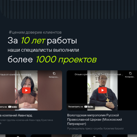
#ценим доверие клиентов
За
10 лет
работы
наши специалисты выполнили
более
1000 проектов