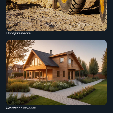
Продажа песка
Деревянные дома