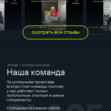
смотреть все отзывы
#люди — основа компании
Наша команда
За успешными проектами
всегда стоит команда, поэтому
у нас работают только
любопытные, опытные и умные
специалисты.
Сотрудники в каждом отделе