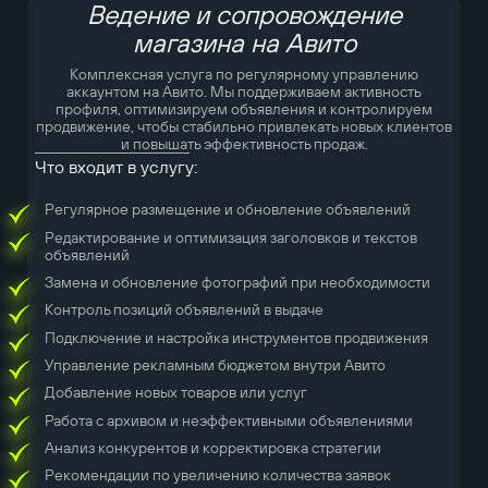
Ведение и сопровождение
магазина на Авито
Комплексная услуга по регулярному управлению
аккаунтом на Авито. Мы поддерживаем активность
профиля, оптимизируем объявления и контролируем
продвижение, чтобы стабильно привлекать новых клиентов
и повышать эффективность продаж.
Что входит в услугу:
Регулярное размещение и обновление объявлений
Редактирование и оптимизация заголовков и текстов
объявлений
Замена и обновление фотографий при необходимости
Контроль позиций объявлений в выдаче
Подключение и настройка инструментов продвижения
Управление рекламным бюджетом внутри Авито
Добавление новых товаров или услуг
Работа с архивом и неэффективными объявлениями
Анализ конкурентов и корректировка стратегии
Рекомендации по увеличению количества заявок