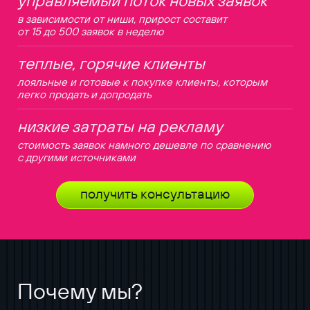
в зависимости от ниши, прирост составит
от 15 до 500 заявок в неделю
теплые, горячие клиенты
лояльные и готовые к покупке клиенты, которым
легко продать и допродать
низкие затраты на рекламу
стоимость заявок намного дешевле по сравнению
с другими источниками
получить консультацию
Почему мы?