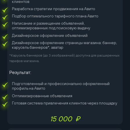
клиентов
Разработка стратегии продвижения на Авито
Подбор оптимального тарифного плана Авито
Написание и размещение объявлений,
оптимизированных под поисковую выдачу
Дизайнерское оформление объявлений
Дизайнерское оформление страницы магазина: баннер,
карусель баннеров*, аватар
*Карусель баннеров (до 3 изображений) доступна для расширенных
тарифов магазина.
Результат:
Подготовленный и профессионально оформленный
профиль на Авито
Оптимизированные объявления
Готовая система привлечения клиентов через площадку
15 000 ₽