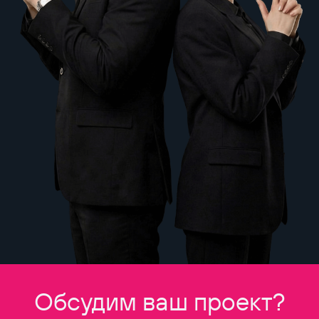
Обсудим ваш проект?