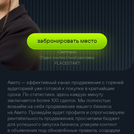
забронировать место
Светлана
Отдел контекстной рекламы
PLACESTART
Авито — эффективный канал продвижения с горячей
аудиторией уже готовой к покупке в кратчайшие
сроки. По статистике, здесь каждую минуту
заключается более 100 сделок. Мы полностью
возьмём на себя продвижение вашего бизнеса
на Авито. Проведём аудит профиля и спрогнозируем
рентабельность продвижения; просчитаем бюджет
для успешного запуска бизнеса; упакуем контент
в объявления под обновлённые правила; создадим