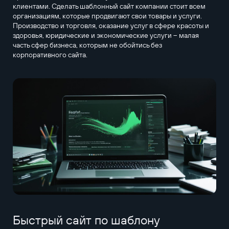
клиентами. Сделать шаблонный сайт компании стоит всем
организациям, которые продвигают свои товары и услуги.
Производство и торговля, оказание услуг в сфере красоты и
здоровья, юридические и экономические услуги – малая
часть сфер бизнеса, которым не обойтись без
корпоративного сайта.
Быстрый сайт по шаблону