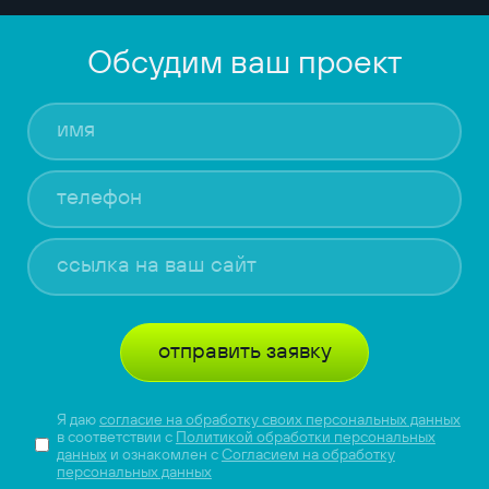
Обсудим ваш проект
отправить заявку
Я даю
согласие на обработку своих персональных данных
в соответствии с
Политикой обработки персональных
данных
и ознакомлен с
Согласием на обработку
персональных данных