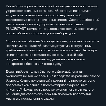
Разработку корпоративного сайта следует заказывать только
у профессиональных организаций, которые используют
актуальные технологии, хорошо осведомлены об
особенностях работы поисковых систем. Сделать шаблонный
сайт компании помогут профессионалы компании
PLACESTART, компания предоставляет полный спектр услуг
по разработке и сопровождению веб-ресурса.
Организация работает более десяти лет, постоянно следит за
новинками технологий, адаптирует услуги к актуальным
требованиям и возможностям поисковых систем. Несмотря
на использование шаблонной основы, каждый сайт
получается исключительным, учитывает все нюансы
конкретного бренда или сферы услуг.
Делая выбор в пользу быстрого сайта-шаблона, вы
экономите не только время, но и средства на развитие своего
бизнеса. Хотите получить сайт, который не просто выгодно
представит компанию, а поможет привлечь реальных
клиентов? Находитесь в поисках экономного и выгодного
решения для своего бизнеса? Мы поможем воплотить в
жизнь все поставленные задачи!