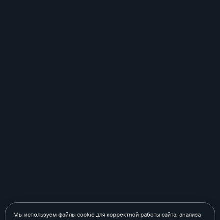
Мы используем файлы cookie для корректной работы сайта, анализа