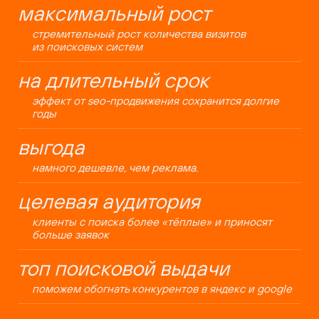
максимальный рост
стремительный рост количества визитов
из поисковых систем
на длительный срок
эффект от seo-продвижения сохранится долгие
годы
выгода
намного дешевле, чем реклама.
целевая аудитория
клиенты с поиска более «тёплые» и приносят
больше заявок
топ поисковой выдачи
поможем обогнать конкурентов в яндекс и google