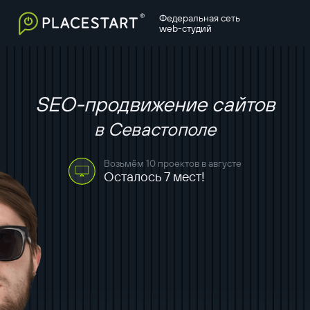
Федеральная сеть
web-студий
SEO-продвижение сайтов
в Севастополе
Возьмём 10 проектов в августе
Осталось 7 мест!