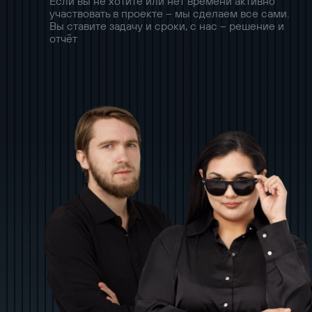
Если вы не хотите или нет времени активно
участвовать в проекте – мы сделаем все сами.
Вы ставите задачу и сроки, с нас – решение и
отчёт