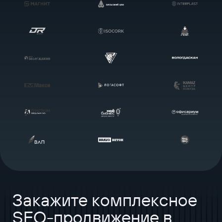
Закажите комплексное
SEO-продвижение в