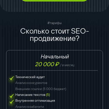
#тарифы
Сколько стоит SEO-
продвижение?
Начальный
20 000 ₽
/ в месяц
Технический аудит
Анализ конкурентов
Внешние ссылки (5 000 бюджет)
Написание текстов
(5)
Внутренняя оптимизация
Анализ юзабилити