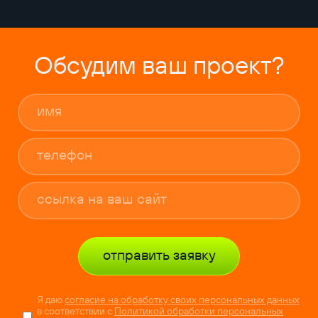
Обсудим ваш проект?
отправить заявку
Я даю
согласие на обработку своих персональных данных
в соответствии с
Политикой обработки персональных