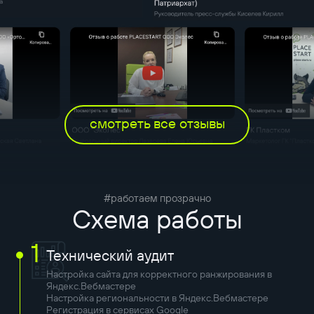
смотреть все отзывы
#работаем прозрачно
Схема работы
1
Технический аудит
Настройка сайта для корректного ранжирования в
Яндекс.Вебмастере
Настройка региональности в Яндекс.Вебмастере
Регистрация в сервисах Google