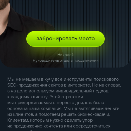
забронировать место
Николай
Руководитель отдела продвижения
Мы не мешаем в кучу все инструменты поискового
SEO-продвижения сайтов в интернете. Не на словах,
а на деле используем индивидуальный подход
к каждому клиенту. Этой стратегии
мы придерживаемся с первого дня, как была
основана наша компания. Мы не вытягиваем деньги
из клиентов, а помогаем решать бизнес-задачи.
Клиентам, которым нужно сделать упор
на продвижение контента или сосредоточиться