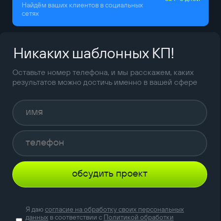
Найдём ваших клиентов в социальных
сетях
Никаких шаблонных КП!
Оставьте номер телефона, и мы расскажем, каких
результатов можно достичь именно в вашей сфере
обсудить проект
Я даю
согласие на обработку своих персональных
данных
в соответствии с
Политикой обработки