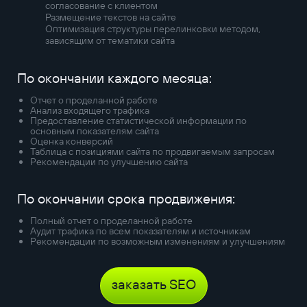
согласование с клиентом
Размещение текстов на сайте
Оптимизация структуры перелинковки методом,
зависящим от тематики сайта
По окончании каждого месяца:
Отчет о проделанной работе
Анализ входящего трафика
Предоставление статистической информации по
основным показателям сайта
Оценка конверсий
Таблица с позициями сайта по продвигаемым запросам
Рекомендации по улучшению сайта
По окончании срока продвижения:
Полный отчет о проделанной работе
Аудит трафика по всем показателям и источникам
Рекомендации по возможным изменениям и улучшениям
заказать SEO