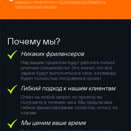
данных
и ознакомлен с
Согласием на обработку
персональных данных
Почему мы?
Никаких фрилансеров
Над вашим проектом будут работать только
штатные специалисты! Это значит, что все
задачи будут выполняться в срок, а команда
будет полностью погружена в проект
Гибкий подход к нашим клиентам
Ответ на любой запрос по проекту вы
получаете в течение часа. Мы предлагаем
гибкое финансирование проектов, оплату по
этапам
Мы ценим ваше время