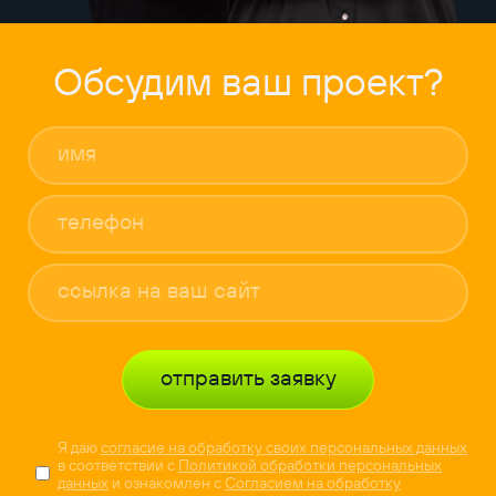
Обсудим ваш проект?
отправить заявку
Я даю
согласие на обработку своих персональных данных
в соответствии с
Политикой обработки персональных
данных
и ознакомлен с
Согласием на обработку