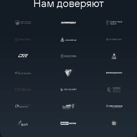
Нам доверяют