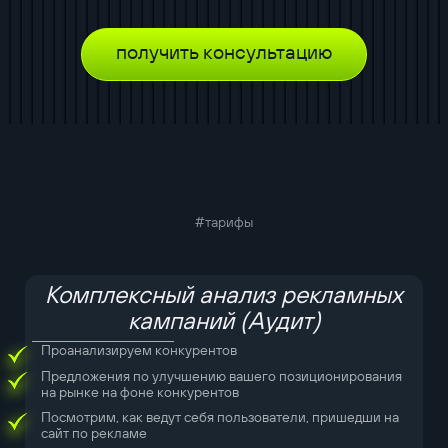
получить консультацию
#тарифы
Комплексный анализ рекламных
кампаний (Аудит)
Проанализируем конкурентов
Предложения по улучшению вашего позиционирования
на рынке на фоне конкурентов
Посмотрим, как ведут себя пользователи, пришедши на
сайт по рекламе