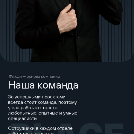
#люди — основа компании
Наша команда
За успешными проектами
всегда стоит команда, поэтому
у нас работают только
любопытные, опытные и умные
специалисты.
Сотрудники в каждом отделе
заботятся о качестве