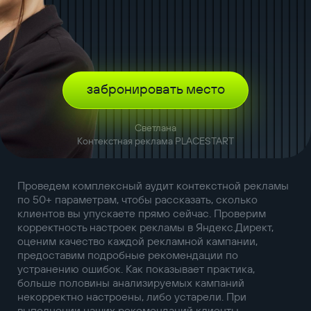
забронировать место
Светлана
Контекстная реклама PLACESTART
Проведем комплексный аудит контекстной рекламы
по 50+ параметрам, чтобы рассказать, сколько
клиентов вы упускаете прямо сейчас. Проверим
корректность настроек рекламы в Яндекс.Директ,
оценим качество каждой рекламной кампании,
предоставим подробные рекомендации по
устранению ошибок. Как показывает практика,
больше половины анализируемых кампаний
некорректно настроены, либо устарели. При
выполнении наших рекомендаций клиенты