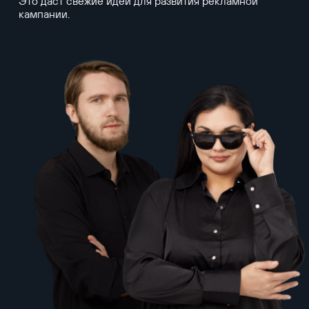
Это даст свежие идеи для развития рекламной
кампании.