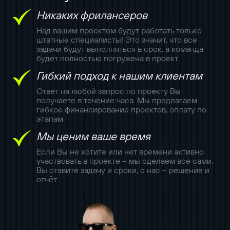
Никаких фрилансеров
Над вашим проектом будут работать только
штатные специалисты! Это значит, что все
задачи будут выполняться в срок, а команда
будет полностью погружена в проект
Гибкий подход к нашим клиентам
Ответ на любой запрос по проекту Вы
получаете в течение часа. Мы предлагаем
гибкое финансирование проектов, оплату по
этапам
Мы ценим ваше время
Если Вы не хотите или нет времени активно
участвовать в проекте – мы сделаем все сами.
Вы ставите задачу и сроки, с нас – решение и
отчёт