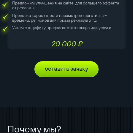
Предложим улучшения на сайте, для большего эффекта
от рекламы
Проверка корректности параметров таргетинга –
времени, регионов для показа рекламы и т.д
Учтем специфику продвигаемого товара или услуги
20 000 ₽
оставить заявку
Почему мы?