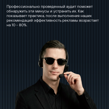
Профессионально проведенный аудит поможет
обнаружить эти минусы и устранить их. Как
показывает практика, после выполнения наших
рекомендаций эффективность рекламы возрастает
на 10 - 80%.