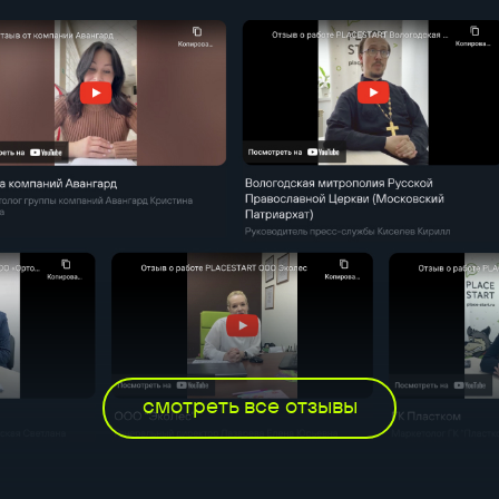
смотреть все отзывы