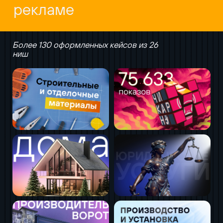
рекламе
Более 130 оформленных кейсов из 26
ниш