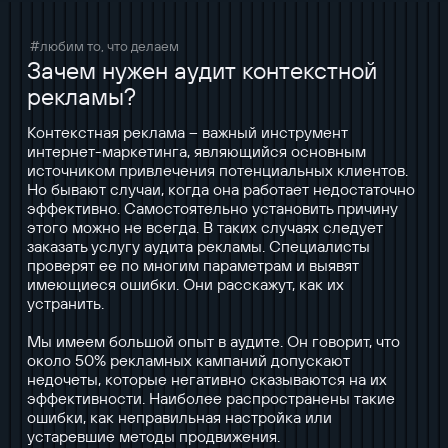
#любим то, что делаем
Зачем нужен аудит контекстной
рекламы?
Контекстная реклама – важный инструмент
интернет-маркетинга, являющийся основным
источником привлечения потенциальных клиентов.
Но бывают случаи, когда она работает недостаточно
эффективно. Самостоятельно установить причину
этого можно не всегда. В таких случаях следует
заказать услугу аудита рекламы. Специалисты
проверят ее по многим параметрам и выявят
имеющиеся ошибки. Они расскажут, как их
устранить.
Мы имеем большой опыт в аудите. Он говорит, что
около 50% рекламных кампаний допускают
недочеты, которые негативно сказываются на их
эффективности. Наиболее распространены такие
ошибки, как неправильная настройка или
устаревшие методы продвижения.