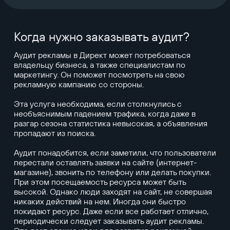
Когда нужно заказывать аудит?
Аудит рекламы в Директ может потребоваться
владельцу бизнеса, а также специалистам по
маркетингу. Он поможет посмотреть на свою
рекламную кампанию со стороны.
Эта услуга необходима, если столкнулись с
необъяснимым падением трафика, когда даже в
разгар сезона статистика невысокая, а объявления
пропадают из поиска.
Аудит понадобится, если заметили, что пользователи
перестали оставлять заявки на сайте (интернет-
магазине), звонить по телефону или делать покупки.
При этом посещаемость ресурса может быть
высокой. Однако люди заходят на сайт, не совершая
никаких действий на нем. Иногда они быстро
покидают ресурс. Даже если все работает отлично,
периодически следует заказывать аудит рекламы.