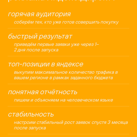
горячая аудитория
соберём тех, кто уже готов совершить покупку
быстрый результат
приведём первые заявки уже через 1–
2 дня после запуска
топ-позиции в яндексе
выкупим максимальное количество трафика в
вашем регионе в рамках заданного бюджета
понятная отчётность
пишем и объясняем на человеческом языке
стабильность
настроим стабильный рост заявок спустя 3 месяца
после запуска