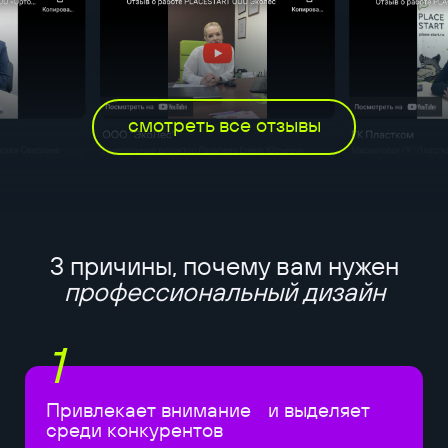
смотреть все отзывы
3 причины, почему вам нужен
профессиональный дизайн
1
Привлекает внимание и выделяет
среди конкурентов