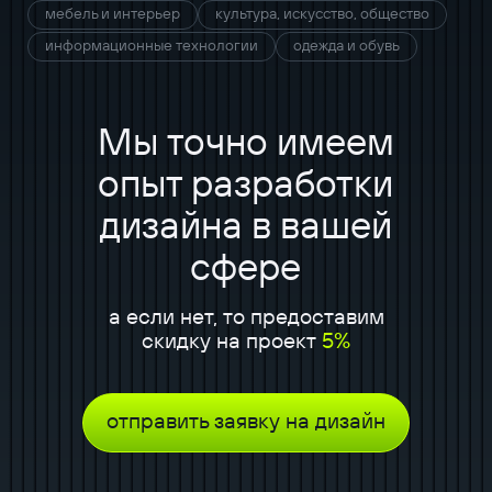
мебель и интерьер
культура, искусство, общество
информационные технологии
одежда и обувь
Мы точно имеем
опыт разработки
дизайна в вашей
сфере
а если нет, то предоставим
скидку на проект
5%
отправить заявку на дизайн