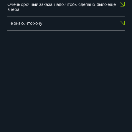
Очень срочный заказа, надо, чтобы сделано было еще
вчера
Не знаю, что хочу