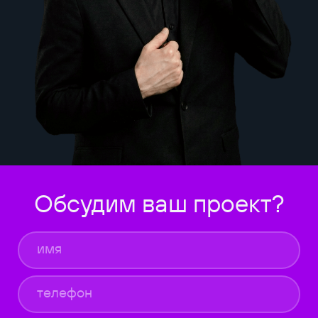
Обсудим ваш проект?