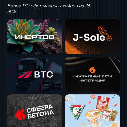
Более 130 оформленных кейсов из 26
ниш