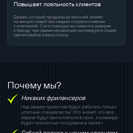
Повышает лояльность клиентов
Дизайн, который продуман до мелочей, влияет
на эмоции людей при каждом соприкосновении
с компанией. С его помощью вы повысите доверие
к бренду, тем самым ненавязчиво мотивируете людей
сделать выбор в вашу пользу.
Почему мы?
Никаких фрилансеров
Над вашим проектом будут работать только
штатные специалисты! Это значит, что все
задачи будут выполняться в срок, а команда
будет полностью погружена в проект
Гибкий подход к нашим клиентам