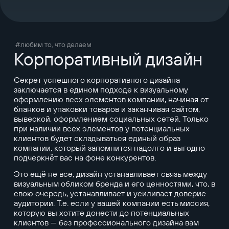
#любим то, что делаем
Корпоративный дизайн
Секрет успешного корпоративного дизайна
заключается в едином подходе к визуальному
оформлению всех элементов компании, начиная от
бланков и упаковки товаров и заканчивая сайтом,
вывеской, оформлением социальных сетей. Только
при наличии всех элементов у потенциальных
клиентов будет складываться единый образ
компании, который запомнится надолго и выгодно
подчеркнёт вас на фоне конкурентов.
Это ещё не все, дизайн устанавливает связь между
визуальным обликом бренда и его ценностями, что, в
свою очередь, устанавливает и усиливает доверие
аудитории. Т.е. если у вашей компании есть миссия,
которую вы хотите донести до потенциальных
клиентов — без профессионального дизайна вам