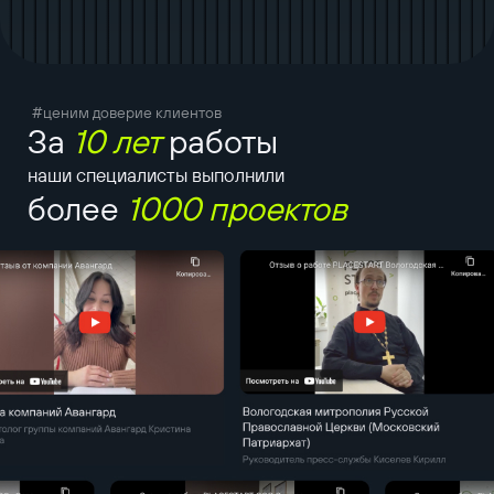
#ценим доверие клиентов
За
10 лет
работы
наши специалисты выполнили
более
1000 проектов