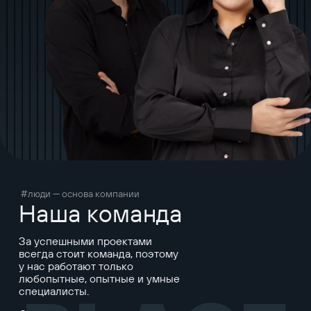
#люди — основа компании
Наша команда
За успешными проектами
всегда стоит команда, поэтому
у нас работают только
любопытные, опытные и умные
специалисты.