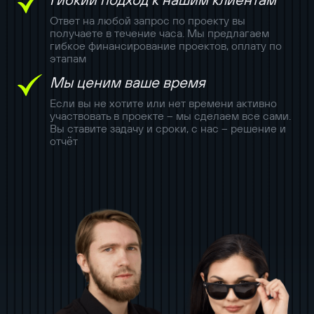
Ответ на любой запрос по проекту вы
получаете в течение часа. Мы предлагаем
гибкое финансирование проектов, оплату по
этапам
Мы ценим ваше время
Если вы не хотите или нет времени активно
участвовать в проекте – мы сделаем все сами.
Вы ставите задачу и сроки, с нас – решение и
отчёт