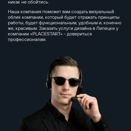
никак не обойтись.
Наша компания поможет вам создать визуальный
облик компании, который будет отражать принципы
работы, будет функциональным, удобным и, конечно
же, красивым. Заказать услуги дизайна в Липецке у
компании «PLACESTART» - довериться
профессионалам.