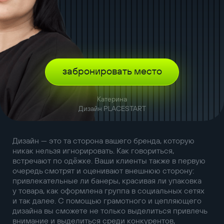
забронировать место
Катерина
Дизайн PLACESTART
Дизайн — это та сторона вашего бренда, которую
никак нельзя игнорировать. Как говориться,
встречают по одёжке. Ваши клиенты также в первую
очередь смотрят и оценивают внешнюю сторону:
привлекательные ли банеры, красивая ли упаковка
у товара, как оформлена группа в социальных сетях
и так далее. С помощью грамотного и цепляющего
дизайна вы сможете не только выделиться привлечь
внимание и выделиться среди конкурентов,