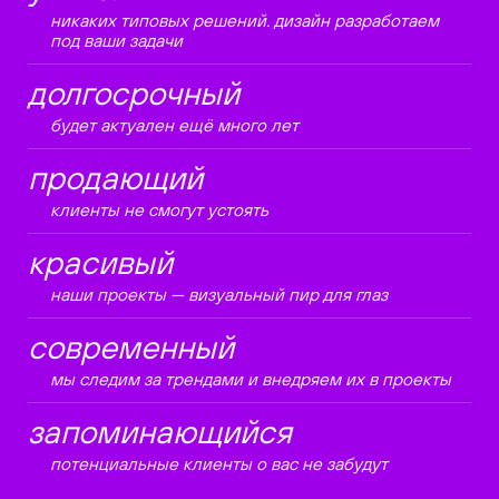
никаких типовых решений. дизайн разработаем
под ваши задачи
долгосрочный
будет актуален ещё много лет
продающий
клиенты не смогут устоять
красивый
наши проекты — визуальный пир для глаз
современный
мы следим за трендами и внедряем их в проекты
запоминающийся
потенциальные клиенты о вас не забудут