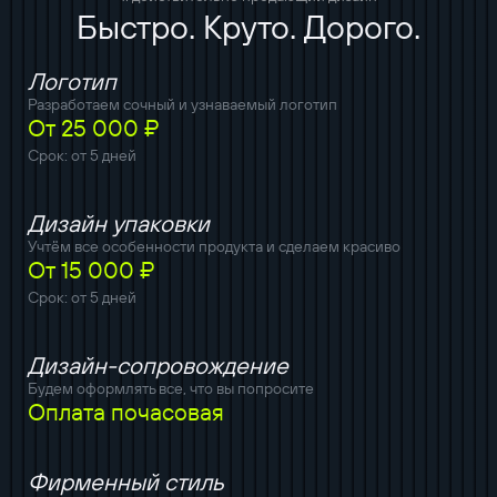
Быстро. Круто. Дорого.
Логотип
Разработаем сочный и узнаваемый логотип
От 25 000 ₽
Срок: от 5 дней
Дизайн упаковки
Учтём все особенности продукта и сделаем красиво
От 15 000 ₽
Срок: от 5 дней
Дизайн-сопровождение
Будем оформлять все, что вы попросите
Оплата почасовая
Фирменный стиль