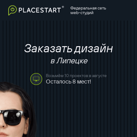
Федеральная сеть
web-студий
Заказать дизайн
в Липецке
Возьмём 10 проектов в августе
Осталось 8 мест!