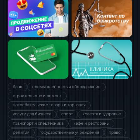
банк
промышленность и оборудование
строительство и ремонт
потребительские товары и торговля
услуги для бизнеса
спорт
красота и здоровье
транспорт и спецтехника
кафе и рестораны
религия
государственные учреждения
право