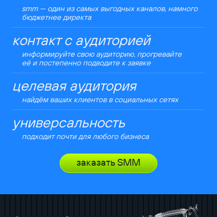
smm — один из самых выгодных каналов, намного
бюджетнее директа
контакт с аудиторией
информируйте свою аудиторию, прогревайте
её и постепенно подводите к заявке
целевая аудитория
найдём ваших клиентов в социальных сетях
универсальность
подходит почти для любого бизнеса
заказать SMM