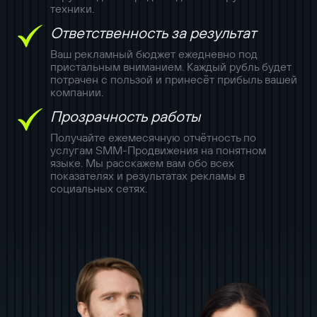
техники.
Ответственность за результат
Ваш рекламный бюджет ежедневно под
пристальным вниманием. Каждый рубль будет
потрачен с пользой и принесёт прибыль вашей
компании.
Прозрачность работы
Получайте ежемесячную отчётность по
услугам SMM-Продвижения на понятном
языке. Мы расскажем вам обо всех
показателях и результатах рекламы в
социальных сетях.