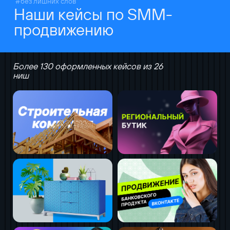
#без лишних слов
Наши кейсы по SMM-
продвижению
Более 130 оформленных кейсов из 26
ниш