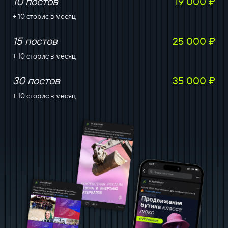
10 постов
19 000 ₽
+ 10 сторис в месяц
15 постов
25 000 ₽
+ 10 сторис в месяц
30 постов
35 000 ₽
+ 10 сторис в месяц