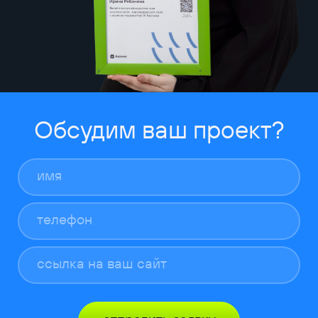
Обсудим ваш проект?