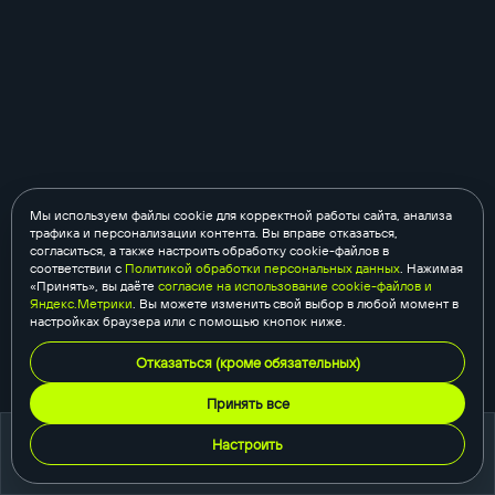
Мы используем файлы cookie для корректной работы сайта, анализа
трафика и персонализации контента. Вы вправе отказаться,
согласиться, а также настроить обработку cookie-файлов в
соответствии с
Политикой обработки персональных данных
. Нажимая
«Принять», вы даёте
согласие на использование cookie-файлов и
Яндекс.Метрики
. Вы можете изменить свой выбор в любой момент в
настройках браузера или с помощью кнопок ниже.
Отказаться (кроме обязательных)
Принять все
Настроить
портфолио