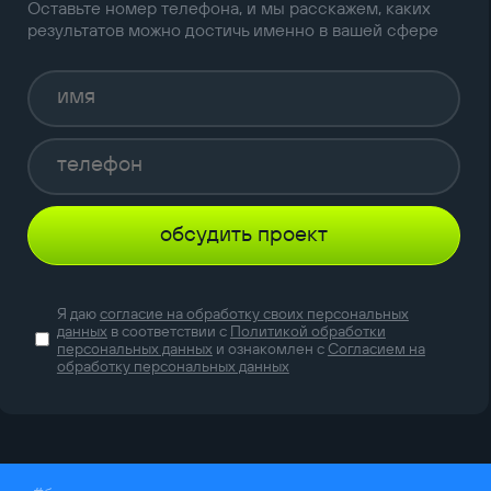
Оставьте номер телефона, и мы расскажем, каких
результатов можно достичь именно в вашей сфере
обсудить проект
Я даю
согласие на обработку своих персональных
данных
в соответствии с
Политикой обработки
персональных данных
и ознакомлен с
Согласием на
обработку персональных данных