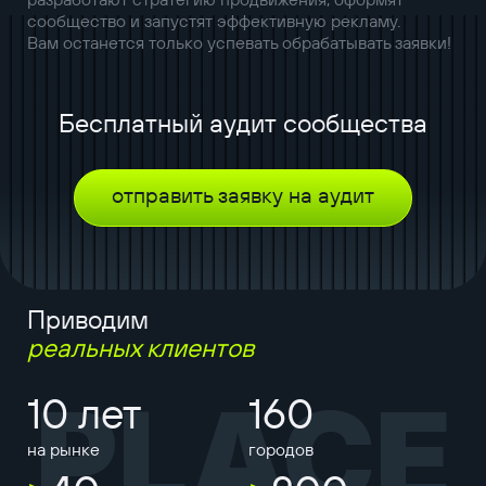
сообщество и запустят эффективную рекламу.
Вам останется только успевать обрабатывать заявки!
Бесплатный аудит сообщества
отправить заявку на аудит
Приводим
реальных клиентов
PLACE
10 лет
160
на рынке
городов