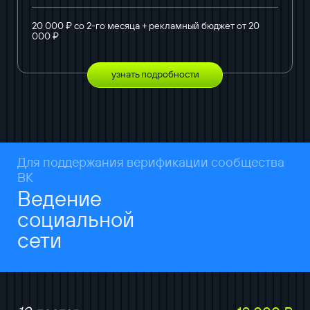
20 000 ₽ со 2-го месяца + рекламный бюджет от 20
000 ₽
узнать подробности
Для поддержания верификации сообщества
ВК
Ведение
социальной
сети