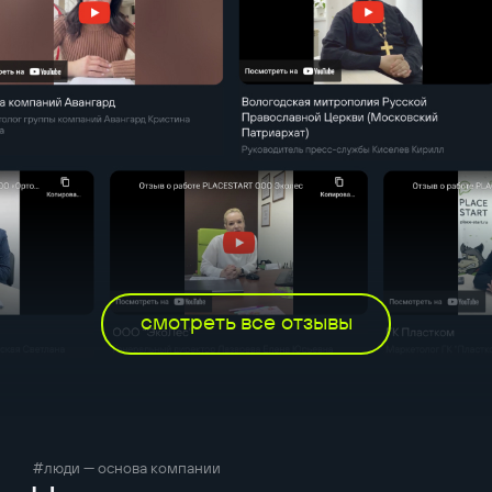
смотреть все отзывы
#люди — основа компании