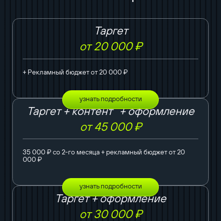
Таргет
от 20 000 ₽
+ Рекламный бюджет от 20 000 ₽
узнать подробности
Таргет + контент + оформление
от 45 000 ₽
35 000 ₽ со 2-го месяца + рекламный бюджет от 20
000 ₽
узнать подробности
Таргет + оформление
от 30 000 ₽