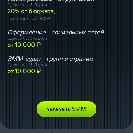
Сделаем за 3-5 дней
20% от бюджета,
но не меньше 5 000 ₽
Оформление социальных сетей
Сделаем за 3-5 дней
от 10 000 ₽
SMM-аудит групп и страниц
Сделаем за 3-5 дней
от 10 000 ₽
заказать SMM