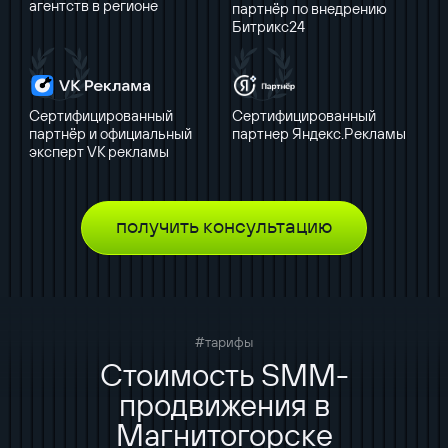
агентств в регионе
партнёр по внедрению
Битрикс24
Сертифицированный
Сертифицированный
партнёр и официальный
партнер Яндекс.Рекламы
эксперт VK рекламы
получить консультацию
#тарифы
Стоимость SMM-
продвижения в
Магнитогорске