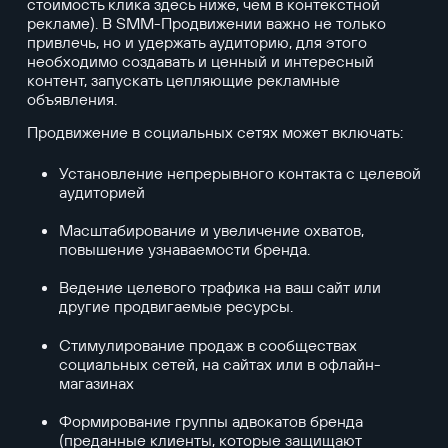
стоимость клика здесь ниже, чем в контекстной
рекламе). В SMM-Продвижении важно не только
привлечь, но и удержать аудиторию, для этого
необходимо создавать и ценный и интересный
контент, запускать цепляющие рекламные
объявления.
Продвижение в социальных сетях может включать:
Установление непрерывного контакта с целевой
аудиторией
Масштабирование и увеличение охватов,
повышение узнаваемости бренда.
Ведение целевого трафика на ваш сайт или
другие продвигаемые ресурсы.
Стимулирование продаж в сообществах
социальных сетей, на сайтах или в офлайн-
магазинах
Формирование группы адвокатов бренда
(преданные клиенты, которые защищают