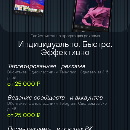
#действительно продающая реклама
Индивидуально. Быстро.
Эффективно
Таргетированная реклама
ВКонтакте, Одноклассники, Telegram. Сделаем за 3-5
дней
от 25 000 ₽
Ведение сообществ и аккаунтов
ВКонтакте, Одноклассники, Telegram. Сделаем за 3-5
дней
от 25 000 ₽
Посев рекламы в группах ВК