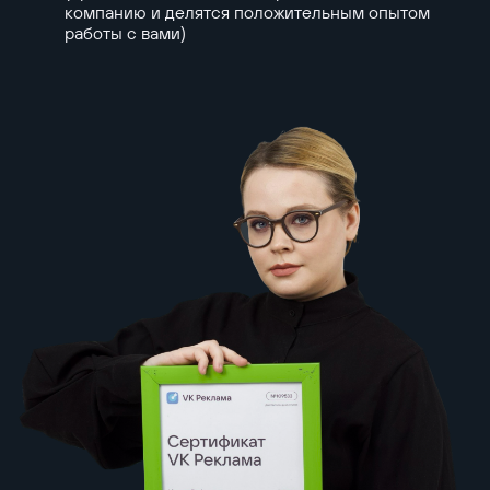
компанию и делятся положительным опытом
работы с вами)