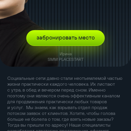
забронировать место
Ирина
SMM PLACESTART
Социальные сети давно стали неотъемлемой частью
жизни практически каждого человека. Их листают
с утра, в обед и вечером перед сном. Именно
поэтому они являются очень эффективным каналом
для продвижения практически любых товаров
и услуг. Мы знаем, как взрывать отдел продаж
потоком заявок от клиентов. Хотите, чтобы голова
больше не болела о том, где взять новые заказы?
Тогда вы пришли по адресу! Наши специалисты
разработают стратегию продвижения, оформят