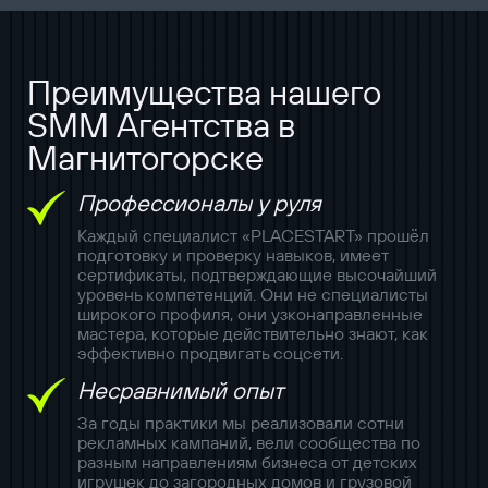
Преимущества нашего
SMM Агентства в
Магнитогорске
Профессионалы у руля
Каждый специалист «PLACESTART» прошёл
подготовку и проверку навыков, имеет
сертификаты, подтверждающие высочайший
уровень компетенций. Они не специалисты
широкого профиля, они узконаправленные
мастера, которые действительно знают, как
эффективно продвигать соцсети.
Несравнимый опыт
За годы практики мы реализовали сотни
рекламных кампаний, вели сообщества по
разным направлениям бизнеса от детских
игрушек до загородных домов и грузовой