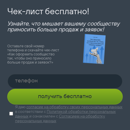
Чек-лист бесплатно!
Узнайте, что мешает вашему сообществу
приносить больше продаж и заявок!
Оставьте свой номер
телефона и скачайте чек-лист
«Как оформить сообщество
так, чтобы оно приносило
больше продаж и заявок?»
получить бесплатно
Я даю
согласие на обработку своих персональных данных
в соответствии с
Политикой обработки персональных
данных
и ознакомлен с
Согласием на обработку
персональных данных