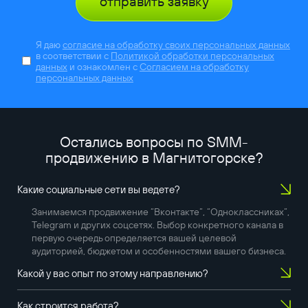
отправить заявку
Я даю
согласие на обработку своих персональных данных
в соответствии с
Политикой обработки персональных
данных
и ознакомлен с
Согласием на обработку
персональных данных
Остались вопросы по SMM-
продвижению в
Магнитогорске
?
Какие социальные сети вы ведете?
Занимаемся продвижение “Вконтакте”, “Одноклассниках”,
Telegram и других соцсетях. Выбор конкретного канала в
первую очередь определяется вашей целевой
аудиторией, бюджетом и особенностями вашего бизнеса.
Какой у вас опыт по этому направлению?
Как строится работа?