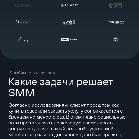
#любим то, что делаем
Какие задачи решает
SMM
Согласно исследованиям, клиент перед тем как
купить товар или заказать услугу соприкасается с
брендом не менее 5 раз. В этом плане социальные
сети представляют прекрасную возможность
соприкоснуться с вашей целевой аудиторией
множество раз и по доступной цене (как правило,