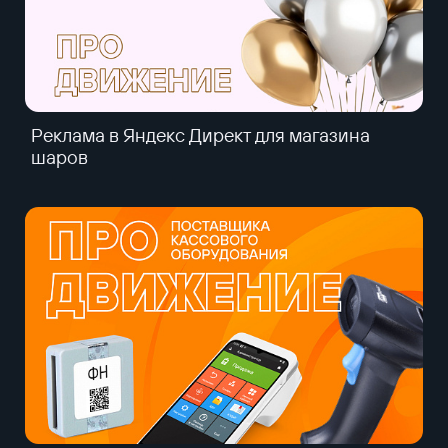
Реклама в Яндекс Директ для магазина
шаров