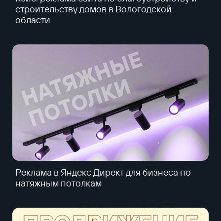
строительству домов в Вологодской
области
Реклама в Яндекс Директ для бизнеса по
натяжным потолкам