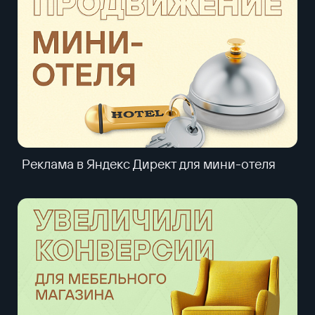
Реклама в Яндекс Директ для мини-отеля