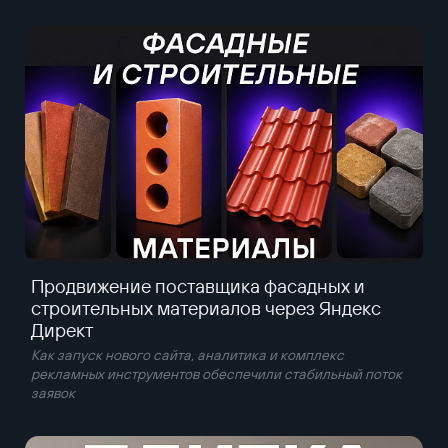
Продвижение поставщика фасадных и
строительных материалов через Яндекс
Директ
Как запуск нового сайта, аналитика и комплекс
рекламных инструментов обеспечили стабильный поток
заявок