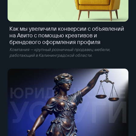
Как мы увеличили конверсии с объявлений
на Авито с помощью креативов и
брендового оформления профиля
Компания — крупный розничный продавец мебели,
работающий в Калининградской области.