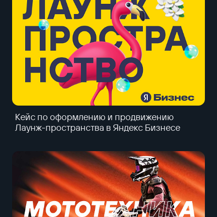
Кейс по оформлению и продвижению
Лаунж-пространства в Яндекс Бизнесе