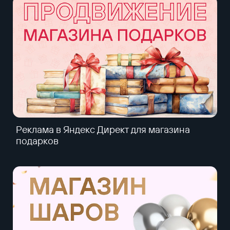
Реклама в Яндекс Директ для магазина
подарков