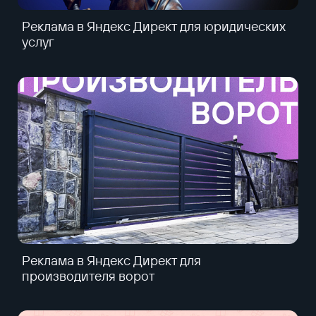
Реклама в Яндекс Директ для юридических
услуг
Реклама в Яндекс Директ для
производителя ворот