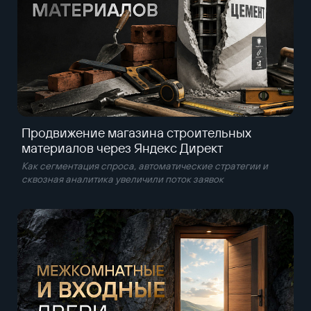
Продвижение магазина строительных
материалов через Яндекс Директ
Как сегментация спроса, автоматические стратегии и
сквозная аналитика увеличили поток заявок