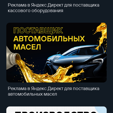
Реклама в Яндекс Директ для поставщика
кассового оборудования
Реклама в Яндекс Директ для поставщика
автомобильных масел