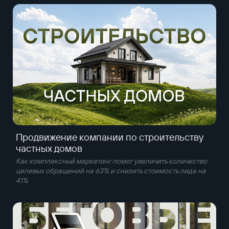
Продвижение компании по строительству
частных домов
Как комплексный маркетинг помог увеличить количество
целевых обращений на 63% и снизить стоимость лида на
41%